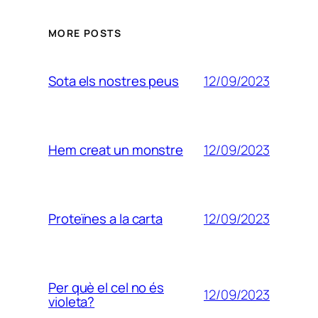
MORE POSTS
12/09/2023
Sota els nostres peus
12/09/2023
Hem creat un monstre
12/09/2023
Proteïnes a la carta
Per què el cel no és
12/09/2023
violeta?