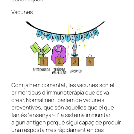
Vacunes
Com ja hem comentat, les vacunes són el
primer tipus d’immunoteràpia que es va
crear. Normalment parlem de vacunes
preventives, que són aquelles que el que
fan és “ensenyar-li” a sistema immunitari
algun antigen perquè sigui capaç de produir
una resposta més ràpidament en cas